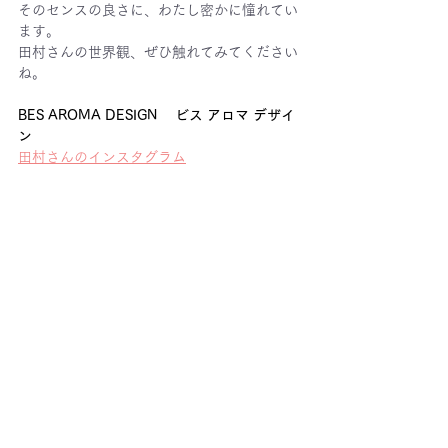
そのセンスの良さに、わたし密かに憧れてい
ます。
田村さんの世界観、ぜひ触れてみてください
ね。
BES AROMA DESIGN 　ビス アロマ デザイ
ン　
田村さんのインスタグラム