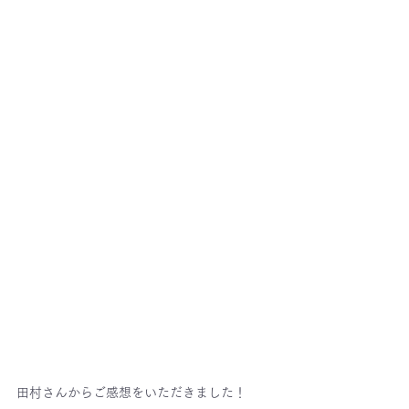
田村さんからご感想をいただきました！