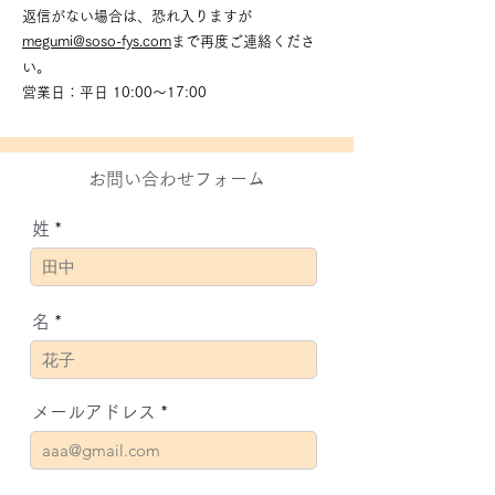
​返信がない場合は、恐れ入りますが
megumi@soso-fys.com
まで再度ご連絡くださ
い。
​営業日：平日 10:00〜17:00
お問い合わせフォーム
姓
名
メールアドレス