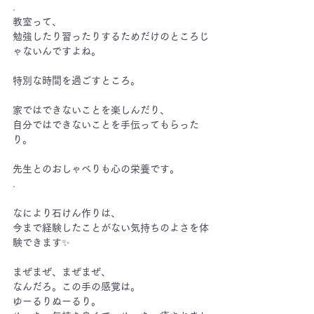
.
教室って、
勉強したり習ったりするためだけのところじ
ゃないんですよね。
特別な時間を過ごすところ。
家ではできないことを楽しんだり、
自分ではできないことを手伝ってもらった
り。
先生とのおしゃべりも心の栄養です。
.
なにより石けん作りは、
今まで経験したことがない気持ちのよさを体
験できます
✨
まぜまぜ、まぜまぜ、
なんだろ。この手の感覚は。
ゆーるりぬーるり。