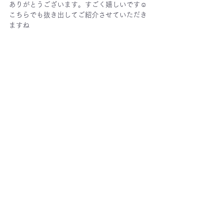
ありがとうございます。すごく嬉しいです☺️
こちらでも抜き出してご紹介させていただき
ますね