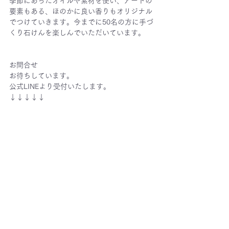
季節にあったオイルや素材を使い、アートの
要素もある、ほのかに良い香りもオリジナル
でつけていきます。今までに50名の方に手づ
くり石けんを楽しんでいただいています。
お問合せ
お待ちしています。
公式LINEより受付いたします。
↓↓↓↓↓