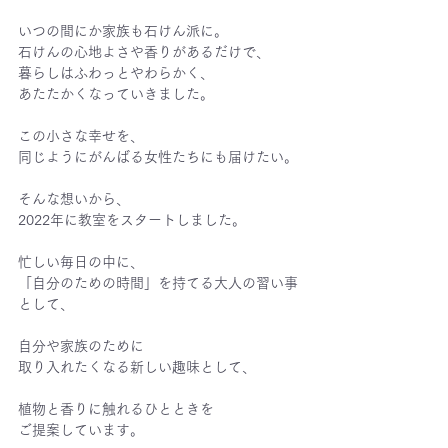
いつの間にか家族も石けん派に。
石けんの心地よさや香りがあるだけで、
暮らしはふわっとやわらかく、
あたたかくなっていきました。
この小さな幸せを、
同じようにがんばる女性たちにも届けたい。
そんな想いから、
2022年に教室をスタートしました。
忙しい毎日の中に、
「自分のための時間」を持てる大人の習い事
として、
自分や家族のために
取り入れたくなる新しい趣味として、
植物と香りに触れるひとときを
ご提案しています。