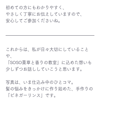
初めての方にもわかりやすく、
やさしく丁寧にお伝えしていますので、
安心してご参加くださいね。
これからは、私が日々大切にしていること
や、
「SOSO薬草と香りの教室」に込めた想いも
少しずつお話ししていこうと思います。
写真は、いま仕込み中のひとコマ。
髪の悩みをきっかけに作り始めた、手作りの
「ビネガーリンス」です。